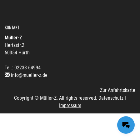
KONTAKT
Müller-Z
Hertzstr.2
50354 Hürth
Tel.: 02233 64994
info@mueller-z.de
Zur Anfahrtskarte
Copyright © Müller-Z. All rights reserved.
Datenschutz
|
Impressum