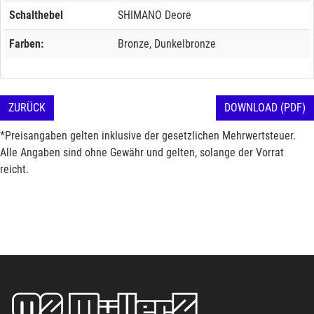
Schalthebel
SHIMANO Deore
Farben:
Bronze, Dunkelbronze
ZURÜCK
DOWNLOAD (PDF)
*Preisangaben gelten inklusive der gesetzlichen Mehrwertsteuer.
Alle Angaben sind ohne Gewähr und gelten, solange der Vorrat
reicht.