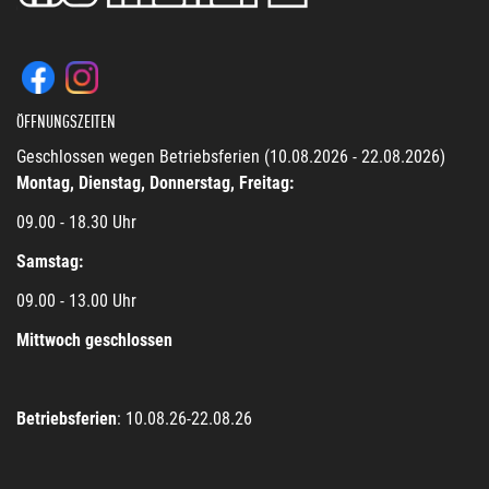
ÖFFNUNGSZEITEN
Geschlossen wegen Betriebsferien (10.08.2026 - 22.08.2026)
Montag, Dienstag, Donnerstag, Freitag:
09.00 - 18.30 Uhr
Samstag:
09.00 - 13.00 Uhr
Mittwoch geschlossen
Betriebsferien
: 10.08.26-22.08.26