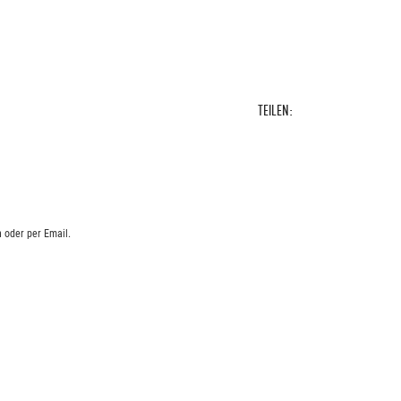
TEILEN:
 oder per Email.