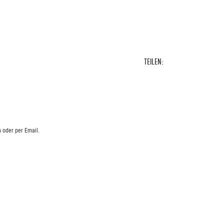
TEILEN:
 oder per Email.