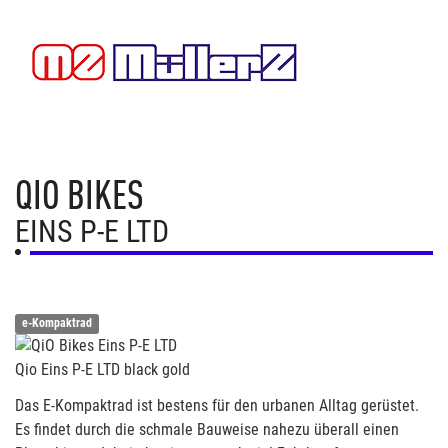
QIO BIKES
EINS P-E LTD
e-Kompaktrad
Qio Eins P-E LTD black gold
Das E-Kompaktrad ist bestens für den urbanen Alltag gerüstet.
Es findet durch die schmale Bauweise nahezu überall einen