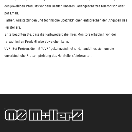
des jeweiligen Produkts vor dem Besuch unseres Ladengeschäftes telefonisch oder
per Email.
Farben, Ausstattungen und technische Spezifikationen entsprechen den Angaben des
Herstellers.
Bitte beachten Sie, dass die Farbwiedergabe Ihres Monitors erheblich von der
tatsächlichen Produktfarbe abweichen kann.
UVP: Bei Preisen, die mit "UVP" gekennzeichnet sind, handelt es sich um die
unverbindliche Preisempfehlung des Herstellers/Lieferanten.