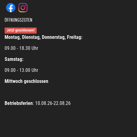
ÖFFNUNGSZEITEN
Jetzt geschlossen!
Montag, Dienstag, Donnerstag, Freitag:
09.00 - 18.30 Uhr
Samstag:
09.00 - 13.00 Uhr
Mittwoch geschlossen
Betriebsferien
: 10.08.26-22.08.26