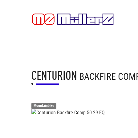
CENTURION
BACKFIRE COMP
Mountainbike