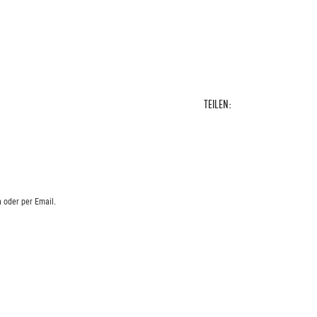
TEILEN:
 oder per Email.