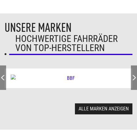
UNSERE MARKEN
HOCHWERTIGE FAHRRÄDER
VON TOP-HERSTELLERN
ALLE MARKEN ANZEIGEN