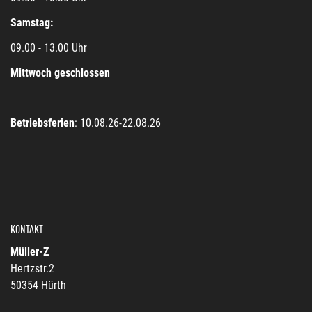
Samstag:
09.00 - 13.00 Uhr
Mittwoch geschlossen
Betriebsferien
: 10.08.26-22.08.26
KONTAKT
Müller-Z
Hertzstr.2
50354 Hürth