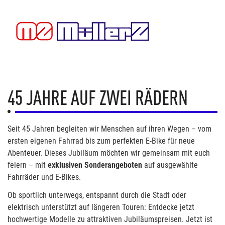
45 JAHRE AUF ZWEI RÄDERN
Seit 45 Jahren begleiten wir Menschen auf ihren Wegen – vom
ersten eigenen Fahrrad bis zum perfekten E-Bike für neue
Abenteuer. Dieses Jubiläum möchten wir gemeinsam mit euch
feiern – mit
exklusiven Sonderangeboten
auf ausgewählte
Fahrräder und E-Bikes.
Ob sportlich unterwegs, entspannt durch die Stadt oder
elektrisch unterstützt auf längeren Touren: Entdecke jetzt
hochwertige Modelle zu attraktiven Jubiläumspreisen. Jetzt ist