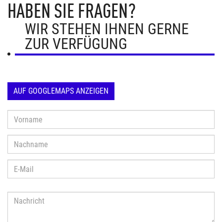
HABEN SIE FRAGEN?
WIR STEHEN IHNEN GERNE
ZUR VERFÜGUNG
AUF GOOGLEMAPS ANZEIGEN