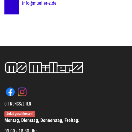
info@mueller-z.de
ÖFFNUNGSZEITEN
Jetzt geschlossen!
Montag, Dienstag, Donnerstag, Freitag:
09.00 - 18.30 Uhr