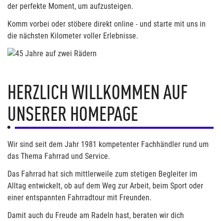
der perfekte Moment, um aufzusteigen.
Komm vorbei oder stöbere direkt online - und starte mit uns in
die nächsten Kilometer voller Erlebnisse.
HERZLICH WILLKOMMEN AUF
UNSERER HOMEPAGE
Wir sind seit dem Jahr 1981 kompetenter Fachhändler rund um
das Thema Fahrrad und Service.
Das Fahrrad hat sich mittlerweile zum stetigen Begleiter im
Alltag entwickelt, ob auf dem Weg zur Arbeit, beim Sport oder
einer entspannten Fahrradtour mit Freunden.
Damit auch du Freude am Radeln hast, beraten wir dich