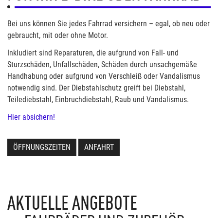
Bei uns können Sie jedes Fahrrad versichern – egal, ob neu oder
gebraucht, mit oder ohne Motor.
Inkludiert sind Reparaturen, die aufgrund von Fall- und
Sturzschäden, Unfallschäden, Schäden durch unsachgemäße
Handhabung oder aufgrund von Verschleiß oder Vandalismus
notwendig sind. Der Diebstahlschutz greift bei Diebstahl,
Teilediebstahl, Einbruchdiebstahl, Raub und Vandalismus.
Hier absichern!
ÖFFNUNGSZEITEN
ANFAHRT
AKTUELLE ANGEBOTE