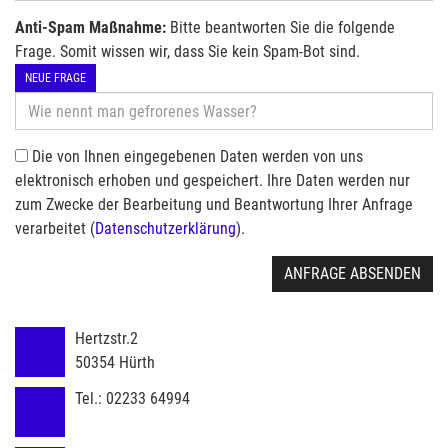
Anti-Spam Maßnahme:
Bitte beantworten Sie die folgende
Frage. Somit wissen wir, dass Sie kein Spam-Bot sind.
NEUE FRAGE
Die von Ihnen eingegebenen Daten werden von uns
elektronisch erhoben und gespeichert. Ihre Daten werden nur
zum Zwecke der Bearbeitung und Beantwortung Ihrer Anfrage
verarbeitet (
Datenschutzerklärung
).
ANFRAGE ABSENDEN
Hertzstr.2
50354
Hürth
Tel.:
02233 64994