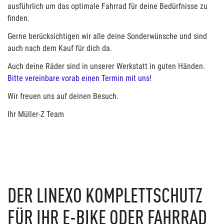
ausführlich um das optimale Fahrrad für deine Bedürfnisse zu
finden.
Gerne berücksichtigen wir alle deine Sonderwünsche und sind
auch nach dem Kauf für dich da.
Auch deine Räder sind in unserer Werkstatt in guten Händen.
Bitte vereinbare vorab einen Termin mit uns!
Wir freuen uns auf deinen Besuch.
Ihr Müller-Z Team
DER LINEXO KOMPLETTSCHUTZ
FÜR IHR E-BIKE ODER FAHRRAD