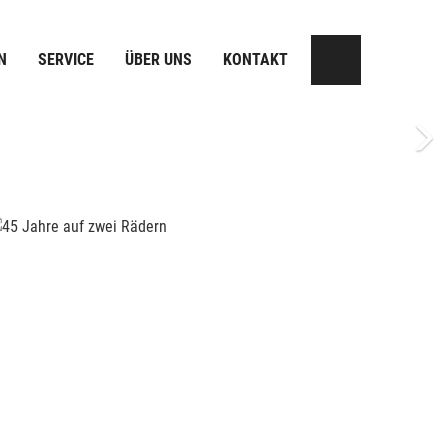
N
SERVICE
ÜBER UNS
KONTAKT
Next