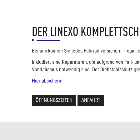
DER LINEXO KOMPLETTSCHU
Bei uns können Sie jedes Fahrrad versichern – egal, 
Inkludiert sind Reparaturen, die aufgrund von Fall
Vandalismus notwendig sind. Der Diebstahlschutz grei
Hier absichern!
ÖFFNUNGSZEITEN
ANFAHRT