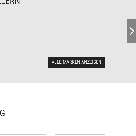
LLERN
ALLE MARKEN ANZEIGEN
NG