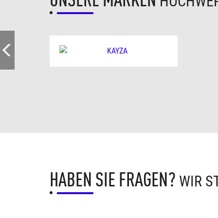
HOCHWER
HABEN SIE FRAGEN?
WIR S