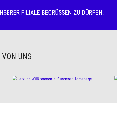
UNSERER FILIALE BEGRÜSSEN ZU DÜRFEN.
K VON UNS