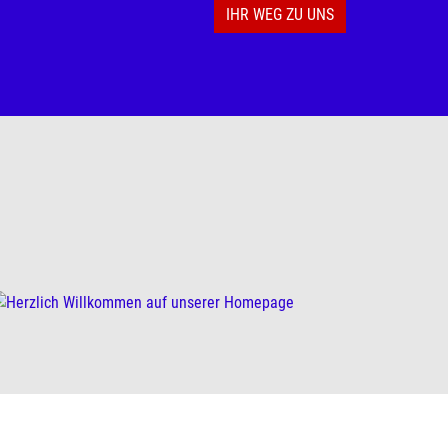
IHR WEG ZU UNS