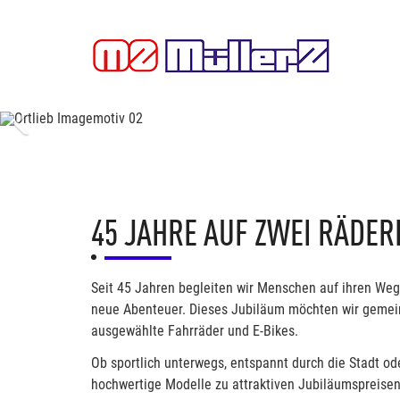
Previous
45 JAHRE AUF ZWEI RÄDER
Seit 45 Jahren begleiten wir Menschen auf ihren Weg
neue Abenteuer. Dieses Jubiläum möchten wir gemei
ausgewählte Fahrräder und E-Bikes.
Ob sportlich unterwegs, entspannt durch die Stadt ode
hochwertige Modelle zu attraktiven Jubiläumspreisen